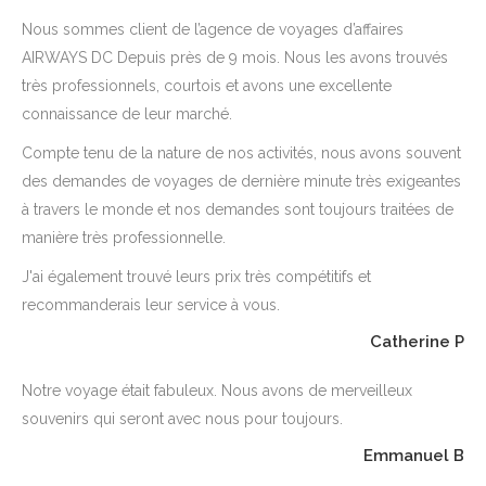
Nous sommes client de l’agence de voyages d’affaires
AIRWAYS DC Depuis près de 9 mois. Nous les avons trouvés
très professionnels, courtois et avons une excellente
connaissance de leur marché.
Compte tenu de la nature de nos activités, nous avons souvent
des demandes de voyages de dernière minute très exigeantes
à travers le monde et nos demandes sont toujours traitées de
manière très professionnelle.
J'ai également trouvé leurs prix très compétitifs et
recommanderais leur service à vous.
Catherine P
Notre voyage était fabuleux. Nous avons de merveilleux
souvenirs qui seront avec nous pour toujours.
Emmanuel B