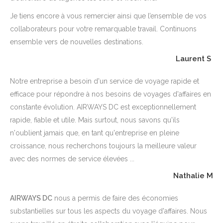
Je tiens encore à vous remercier ainsi que l’ensemble de vos
collaborateurs pour votre remarquable travail. Continuons
ensemble vers de nouvelles destinations.
Laurent S
Notre entreprise a besoin d'un service de voyage rapide et
efficace pour répondre à nos besoins de voyages d'affaires en
constante évolution. AIRWAYS DC est exceptionnellement
rapide, fiable et utile. Mais surtout, nous savons qu'ils
n'oublient jamais que, en tant qu'entreprise en pleine
croissance, nous recherchons toujours la meilleure valeur
avec des normes de service élevées ...
Nathalie M
AIRWAYS DC
nous a permis de faire des économies
substantielles sur tous les aspects du voyage d'affaires. Nous