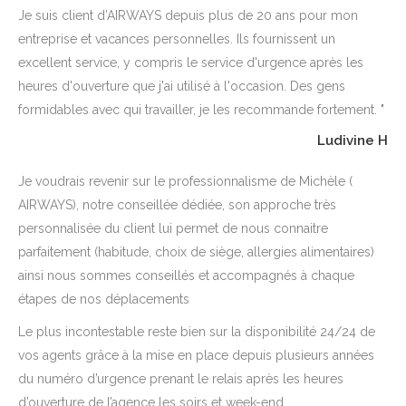
Je suis client d’AIRWAYS depuis plus de 20 ans pour mon
entreprise et vacances personnelles. Ils fournissent un
excellent service, y compris le service d'urgence après les
heures d'ouverture que j'ai utilisé à l'occasion. Des gens
formidables avec qui travailler, je les recommande fortement. "
Ludivine H
Je voudrais revenir sur le professionnalisme de Michèle (
AIRWAYS), notre conseillée dédiée, son approche très
personnalisée du client lui permet de nous connaitre
parfaitement (habitude, choix de siège, allergies alimentaires)
ainsi nous sommes conseillés et accompagnés à chaque
étapes de nos déplacements
Le plus incontestable reste bien sur la disponibilité 24/24 de
vos agents grâce à la mise en place depuis plusieurs années
du numéro d’urgence prenant le relais après les heures
d’ouverture de l’agence les soirs et week-end.