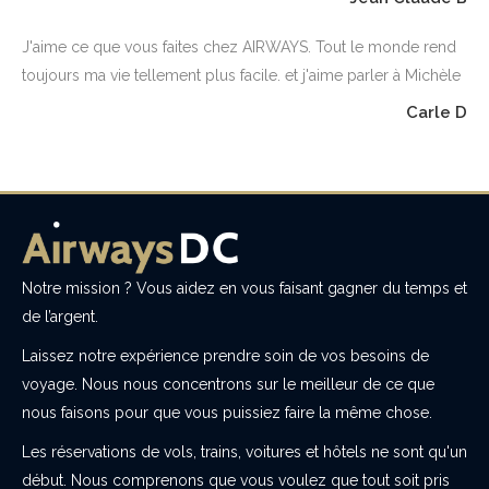
J'aime ce que vous faites chez AIRWAYS. Tout le monde rend
toujours ma vie tellement plus facile. et j'aime parler à Michèle
Carle D
Notre mission ? Vous aidez en vous faisant gagner du temps et
de l’argent.
Laissez notre expérience prendre soin de vos besoins de
voyage. Nous nous concentrons sur le meilleur de ce que
nous faisons pour que vous puissiez faire la même chose.
Les réservations de vols, trains, voitures et hôtels ne sont qu'un
début. Nous comprenons que vous voulez que tout soit pris