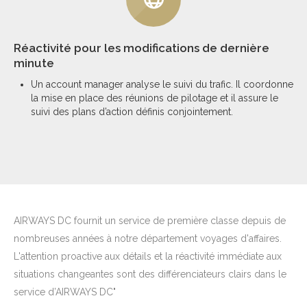
Réactivité pour les modifications de dernière
minute
Un account manager analyse le suivi du trafic. Il coordonne
la mise en place des réunions de pilotage et il assure le
suivi des plans d’action définis conjointement.
AIRWAYS DC fournit un service de première classe depuis de
nombreuses années à notre département voyages d'affaires.
L'attention proactive aux détails et la réactivité immédiate aux
situations changeantes sont des différenciateurs clairs dans le
service d’AIRWAYS DC"