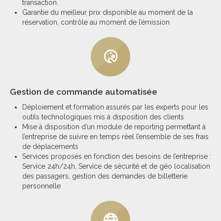
transaction.
Garantie du meilleur prix disponible au moment de la
réservation, contrôle au moment de l’émission
Gestion de commande automatisée
Déploiement et formation assurés par les experts pour les
outils technologiques mis à disposition des clients
Mise à disposition d’un module de reporting permettant à
l’entreprise de suivre en temps réel l’ensemble de ses frais
de déplacements
Services proposés en fonction des besoins de l’entreprise :
Service 24h/24h, Service de sécurité et de géo localisation
des passagers, gestion des demandes de billetterie
personnelle