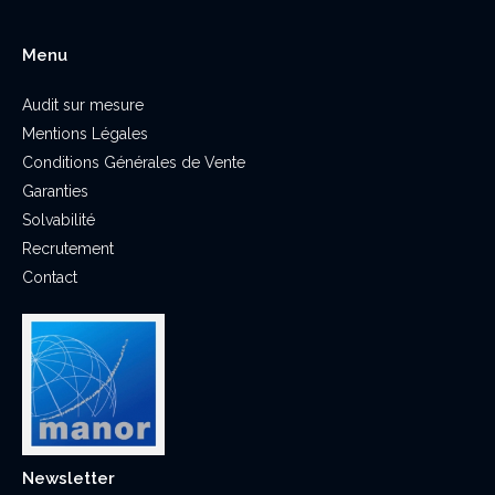
Menu
Audit sur mesure
Mentions Légales
Conditions Générales de Vente
Garanties
Solvabilité
Recrutement
Contact
Newsletter