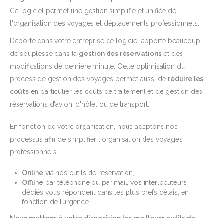
Ce logiciel permet une gestion simplifié et unifiée de
l'organisation des voyages et déplacements professionnels.
Déporté dans votre entreprise ce logiciel apporte beaucoup
de souplesse dans la
gestion des réservations
et des
modifications de dernière minute. Oette optimisation du
process de gestion des voyages permet aussi de r
éduire les
coûts
en particulier les coûts de traitement et de gestion des
réservations d'avion, d'hôtel ou de transport.
En fonction de votre organisation, nous adaptons nos
processus afin de simplifier l'organisation des voyages
professionnels:
Online
via nos outils de réservation,
Offline
par téléphone ou par mail, vos interlocuteurs
dédiés vous répondent dans les plus brefs délais, en
fonction de l’urgence.
Nous mettons à votre disposition les meilleurs outils de