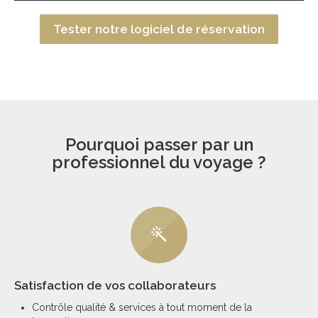
Tester notre logiciel de réservation
Pourquoi passer par un
professionnel du voyage ?
Satisfaction de vos collaborateurs
Contrôle qualité & services à tout moment de la