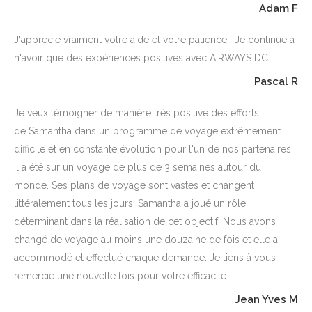
Adam F
J'apprécie vraiment votre aide et votre patience ! Je continue à
n'avoir que des expériences positives avec AIRWAYS DC
Pascal R
Je veux témoigner de manière très positive des efforts
de Samantha dans un programme de voyage extrêmement
difficile et en constante évolution pour l'un de nos partenaires.
Il a été sur un voyage de plus de 3 semaines autour du
monde. Ses plans de voyage sont vastes et changent
littéralement tous les jours. Samantha a joué un rôle
déterminant dans la réalisation de cet objectif. Nous avons
changé de voyage au moins une douzaine de fois et elle a
accommodé et effectué chaque demande. Je tiens à vous
remercie une nouvelle fois pour votre efficacité.
Jean Yves M