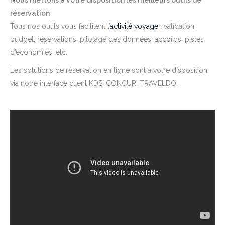
réservation
Tous nos outils vous facilitent l’
activité voyage
: validation,
budget, réservations, pilotage des données, accords, pistes
d’économies, etc.
Les solutions de réservation en ligne sont à votre disposition
via notre interface client KDS, CONCUR, TRAVELDO.