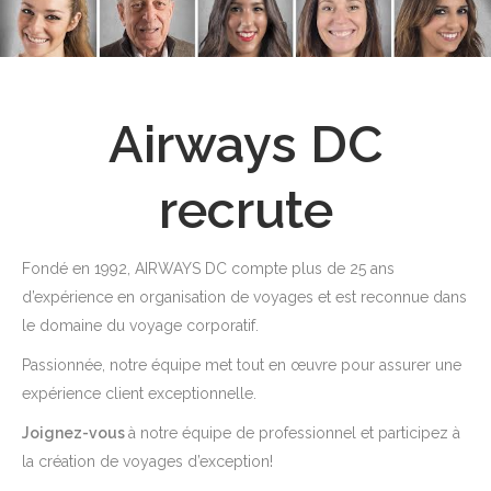
Airways DC
recrute
Fondé en 1992, AIRWAYS DC compte plus de 25 ans
d’expérience en organisation de voyages et est reconnue dans
le domaine du voyage corporatif.
Passionnée, notre équipe met tout en œuvre pour assurer une
expérience client exceptionnelle.
Joignez-vous
à notre équipe de professionnel et participez à
la création de voyages d’exception!