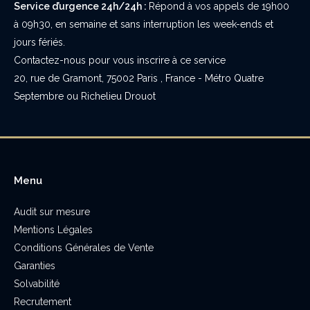
Service d’urgence 24h/24h :
Répond à vos appels de 19h00
à 09h30, en semaine et sans interruption les week-ends et
jours fériés.
Contactez-nous pour vous inscrire à ce service
20, rue de Gramont, 75002 Paris , France - Métro Quatre
Septembre ou Richelieu Drouot
Menu
Audit sur mesure
Mentions Légales
Conditions Générales de Vente
Garanties
Solvabilité
Recrutement