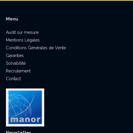
Menu
Audit sur mesure
Mentions Légales
Conditions Générales de Vente
Garanties
Solvabilité
Recrutement
Contact
Newsletter