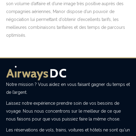
son volume d’affaire et d’une image très positive auprès des
compagnies aériennes, Manor dispose d’un pouvoir de
négociation lui permettant d’obtenir d’excellents tarifs, les
meilleures combinaisons tarifaires et des temps de parcours
optimisés.
Notre mission ? Vous aidez en vous faisant gagner du temps et
de l’argent.
Laissez notre expérience prendre soin de vos besoins de
voyage. Nous nous concentrons sur le meilleur de ce que
nous faisons pour que vous puissiez faire la même chose.
Les réservations de vols, trains, voitures et hôtels ne sont qu'un