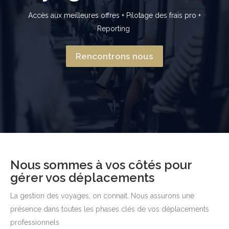
Accès aux meilleures offres + Pilotage des frais pro +
Reporting
Rencontrons nous
Nous sommes à vos côtés pour
gérer vos déplacements
La gestion des voyages, on connait. Nous assurons une
présence dans toutes les phases clés de vos déplacements
professionnels