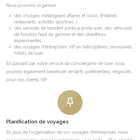
Nous pouvons organiser :
des voyages mélangeant affaires et loisirs (théâtres,
restaurants, activités sportives…),
des services de transfert porte-à-porte avec des véhicules
de fonction haut de gamme et des chauffeurs
expérimentés,
des voyages d’entreprises VIP en hélicoptères, limousines,
hôtels de luxe.
En passant par notre service de conciergerie de luxe, vous
pourrez également bénéficier de tarifs préférentiels, négociés
pour nos clients VIP.
Planification de voyages
En plus de l’organisation de vos voyages d’entreprises, nous