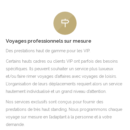
Voyages professionnels sur mesure
Des prestations haut de gamme pour les VIP.
Certains hauts cadres ou clients VIP ont parfois des besoins
spécifiques. Ils peuvent souhaiter un service plus luxueux
et/ou faire rimer voyages d’affaires avec voyages de loisirs.
L’organisation de leurs déplacements requiert alors un service
hautement individualisé et un grand niveau d’attention.
Nos services exclusifs sont conçus pour fournir des
prestations de très haut standing. Nous programmons chaque
voyage sur mesure en l’adaptant à la personne et à votre
demande.