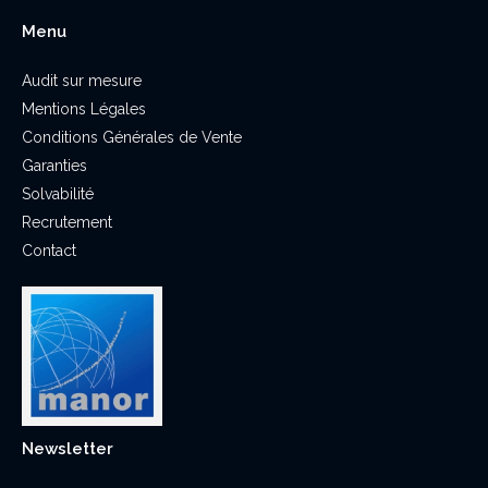
Menu
Audit sur mesure
Mentions Légales
Conditions Générales de Vente
Garanties
Solvabilité
Recrutement
Contact
Newsletter