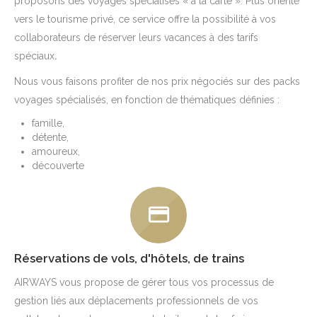
proposons des voyages spécialisés « à la carte ». Plus orienté
vers le tourisme privé, ce service offre la possibilité à vos
collaborateurs de réserver leurs vacances à des tarifs
spéciaux
.
Nous vous faisons profiter de nos prix négociés sur des packs
voyages spécialisés, en fonction de thématiques définies :
famille,
détente,
amoureux,
découverte
Réservations de vols, d'hôtels, de trains
AIRWAYS vous propose de gérer tous vos processus de
gestion liés aux déplacements professionnels de vos