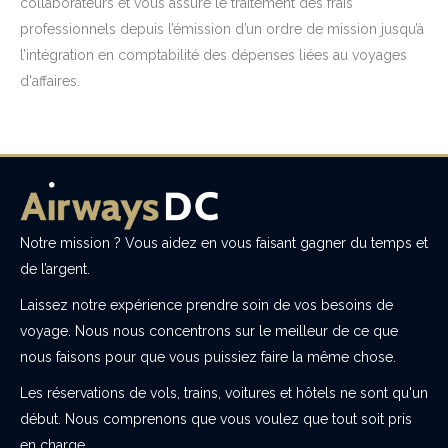
collaborateurs et vous assure le traitement des frais
professionnels depuis l’émission d’un ordre de mission jusqu’à
l’intégration en comptabilité des dépenses liées au voyages
d'affaires.
Notre mission ? Vous aidez en vous faisant gagner du temps et
de l’argent.
Laissez notre expérience prendre soin de vos besoins de
voyage. Nous nous concentrons sur le meilleur de ce que
nous faisons pour que vous puissiez faire la même chose.
Les réservations de vols, trains, voitures et hôtels ne sont qu'un
début. Nous comprenons que vous voulez que tout soit pris
en charge.