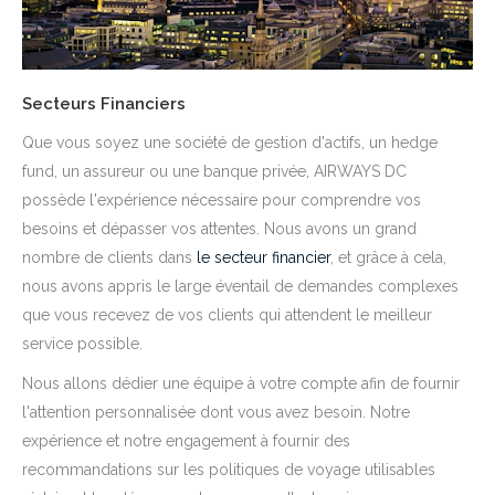
Secteurs Financiers
Que vous soyez une société de gestion d'actifs, un hedge
fund, un assureur ou une banque privée, AIRWAYS DC
possède l'expérience nécessaire pour comprendre vos
besoins et dépasser vos attentes. Nous avons un grand
nombre de clients dans
le secteur financier
, et grâce à cela,
nous avons appris le large éventail de demandes complexes
que vous recevez de vos clients qui attendent le meilleur
service possible.
Nous allons dédier une équipe à votre compte afin de fournir
l'attention personnalisée dont vous avez besoin. Notre
expérience et notre engagement à fournir des
recommandations sur les politiques de voyage utilisables