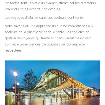
indirectes, font l'objet d'un examen attentif par les directeurs
financiers et les experts-comptables.
Les voyages d'affaires dans ces secteurs sont variés.
Nous savons qu'une approche unique ne convient pas aux
secteurs de la pharmacie et de la santé. Les sociétés de
gestion de voyages qui travaillent dans l'industrie doivent
connaître les exigences particulières qui doivent être
respectées.