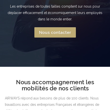
Les entreprises de toutes tailles comptent sur nous pour
déplacer efficacement et économiquement leurs employés
dans le monde entier.
Nous contacter
Nous accompagnement les
mobilités de nos clients
AIRWAYS répond aux besoins de plus de 100 clients. Nous
travaillons avec des entreprises Françaises et étrangères de