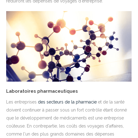
réduiront les dépenses de voyages d'entreprise.
Laboratoires pharmaceutiques
Les entreprises
des secteurs de la pharmacie
et de la santé
doivent continuer à passer sous un fort contrôle étant donné
que le développement de médicaments est une entreprise
coûteuse. En contrepartie, les coûts des voyages d'affaires,
comme l'un des plus grands domaines des dépenses