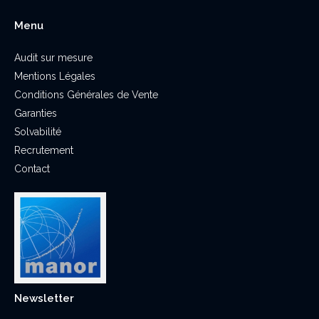
Menu
Audit sur mesure
Mentions Légales
Conditions Générales de Vente
Garanties
Solvabilité
Recrutement
Contact
Newsletter