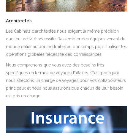
Architectes
Les Cabinets d’architectes nous exigent la même précision
que leur activité nécessite. Rassembler des équipes venant du
monde entier au bon endroit et au bon temps pour finaliser les
opérations globales nécessite des connaissances.
Nous comprenons que vous avez des besoins très
spécifiques en termes de voyage d'affaires. C'est pourquoi
nous affectons un chargé de voyages pour vos collaborateurs
principaux et nous nous assurons que chacun de leur besoin
est pris en charge.