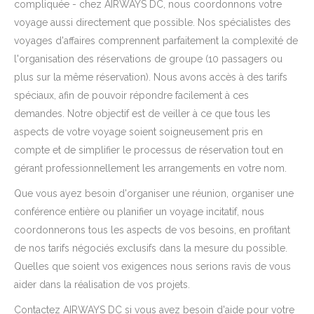
compliquée - chez AIRWAYS DC, nous coordonnons votre
voyage aussi directement que possible. Nos spécialistes des
voyages d'affaires comprennent parfaitement la complexité de
l'organisation des réservations de groupe (10 passagers ou
plus sur la même réservation). Nous avons accès à des tarifs
spéciaux, afin de pouvoir répondre facilement à ces
demandes. Notre objectif est de veiller à ce que tous les
aspects de votre voyage soient soigneusement pris en
compte et de simplifier le processus de réservation tout en
gérant professionnellement les arrangements en votre nom.
Que vous ayez besoin d'organiser une réunion, organiser une
conférence entière ou planifier un voyage incitatif, nous
coordonnerons tous les aspects de vos besoins, en profitant
de nos tarifs négociés exclusifs dans la mesure du possible.
Quelles que soient vos exigences nous serions ravis de vous
aider dans la réalisation de vos projets.
Contactez AIRWAYS DC si vous avez besoin d'aide pour votre