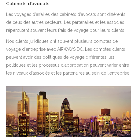
Cabinets d’avocats
Les voyages d'affaires des cabinets d'avocats sont différents
de ceux des autres secteurs. Les partenaires et les associés
répercutent souvent leurs frais de voyage pour leurs clients
Nos clients juridiques ont souvent plusieurs comptes de
voyage d'entreprise avec AIRWAYS DC. Les comptes clients
peuvent avoir des politiques de voyage différentes, les
politiques et les processus d'approbation peuvent varier entre
les niveaux d'associés et les partenaires au sein de l'entreprise.