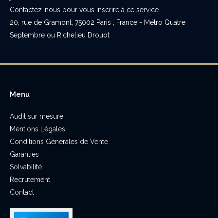
Contactez-nous pour vous inscrire à ce service
20, rue de Gramont, 75002 Paris , France - Métro Quatre
Septembre ou Richelieu Drouot
Menu
Audit sur mesure
Mentions Légales
Conditions Générales de Vente
Garanties
Solvabilité
Recrutement
Contact